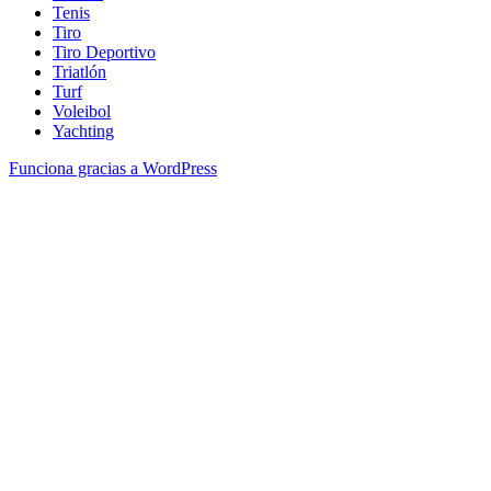
Tenis
Tiro
Tiro Deportivo
Triatlón
Turf
Voleibol
Yachting
Funciona gracias a WordPress