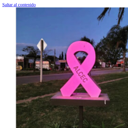
Saltar al contenido