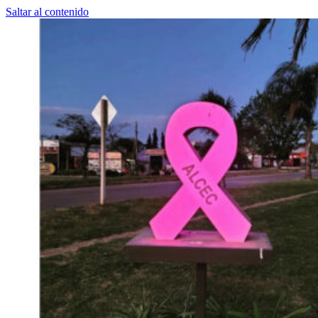
Saltar al contenido