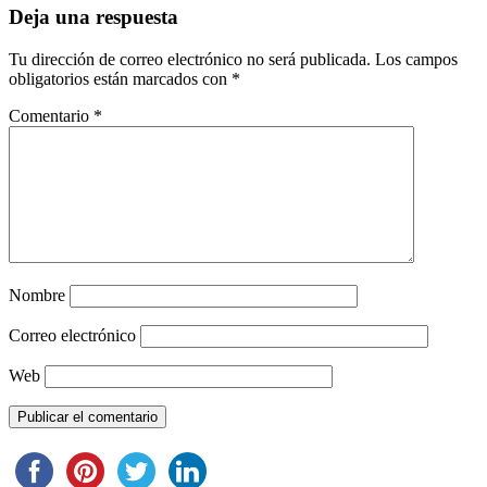
Deja una respuesta
Tu dirección de correo electrónico no será publicada.
Los campos
obligatorios están marcados con
*
Comentario
*
Nombre
Correo electrónico
Web