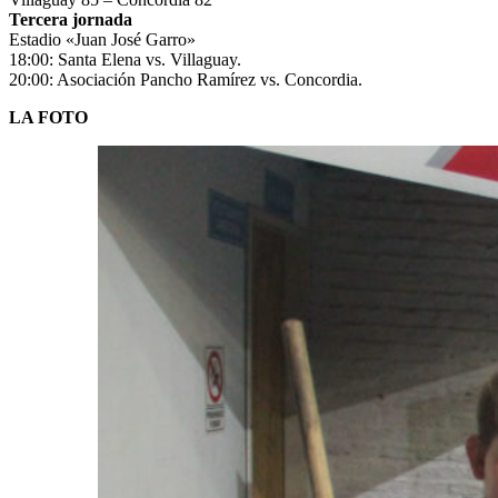
Tercera jornada
Estadio «Juan José Garro»
18:00: Santa Elena vs. Villaguay.
20:00: Asociación Pancho Ramírez vs. Concordia.
LA FOTO