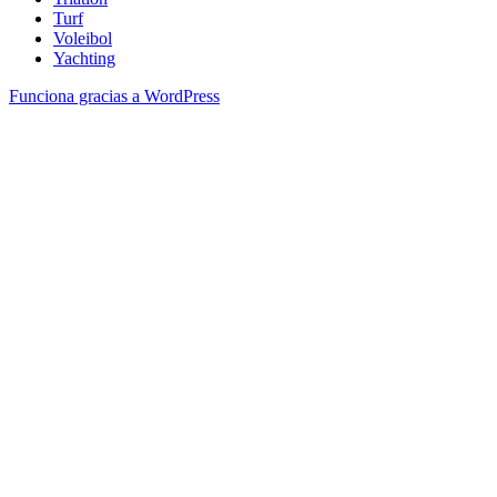
Turf
Voleibol
Yachting
Funciona gracias a WordPress