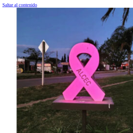
Saltar al contenido