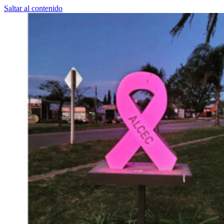
Saltar al contenido