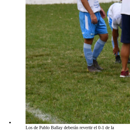
Los de Pablo Ballay deberán revertir el 0-1 de la