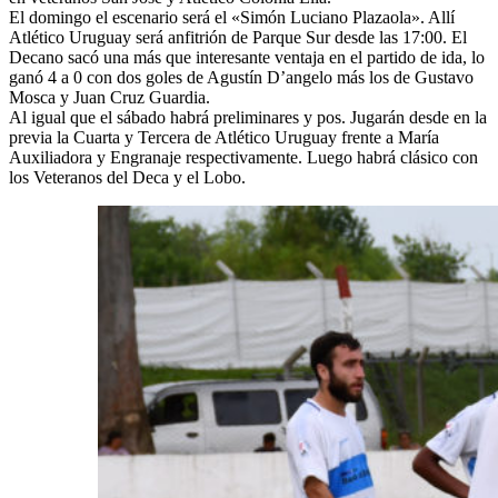
El domingo el escenario será el «Simón Luciano Plazaola». Allí
Atlético Uruguay será anfitrión de Parque Sur desde las 17:00. El
Decano sacó una más que interesante ventaja en el partido de ida, lo
ganó 4 a 0 con dos goles de Agustín D’angelo más los de Gustavo
Mosca y Juan Cruz Guardia.
Al igual que el sábado habrá preliminares y pos. Jugarán desde en la
previa la Cuarta y Tercera de Atlético Uruguay frente a María
Auxiliadora y Engranaje respectivamente. Luego habrá clásico con
los Veteranos del Deca y el Lobo.