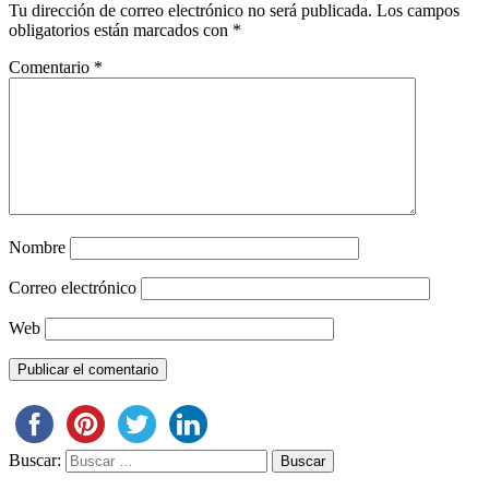
Tu dirección de correo electrónico no será publicada.
Los campos
obligatorios están marcados con
*
Comentario
*
Nombre
Correo electrónico
Web
Buscar: