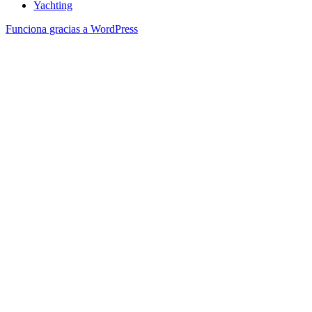
Yachting
Funciona gracias a WordPress