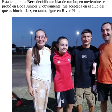
Esta temporada
Bere
decidió cambiar de rumbo; en noviembre se
probó en Boca Juniors y, obviamente, fue aceptada en el club del
que es hincha.
Jaz
, en tanto, sigue en River Plate.