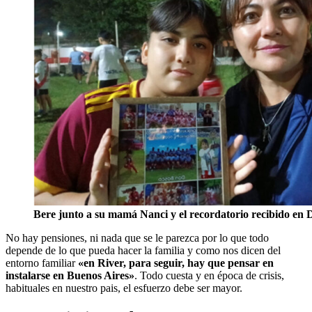
Bere junto a su mamá Nanci y el recordatorio recibido en 
No hay pensiones, ni nada que se le parezca por lo que todo
depende de lo que pueda hacer la familia y como nos dicen del
entorno familiar
«en River, para seguir, hay que pensar en
instalarse en Buenos Aires»
. Todo cuesta y en época de crisis,
habituales en nuestro pais, el esfuerzo debe ser mayor.