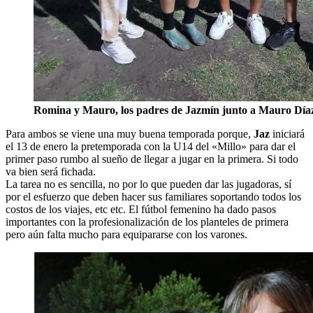
Romina y Mauro, los padres de Jazmín junto a Mauro Día
Para ambos se viene una muy buena temporada porque,
Jaz
iniciará
el 13 de enero la pretemporada con la U14 del «Millo» para dar el
primer paso rumbo al sueño de llegar a jugar en la primera. Si todo
va bien será fichada.
La tarea no es sencilla, no por lo que pueden dar las jugadoras, sí
por el esfuerzo que deben hacer sus familiares soportando todos los
costos de los viajes, etc etc. El fútbol femenino ha dado pasos
importantes con la profesionalización de los planteles de primera
pero aún falta mucho para equipararse con los varones.