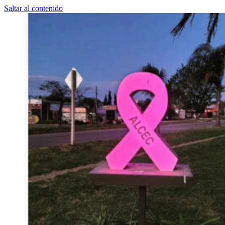
Saltar al contenido