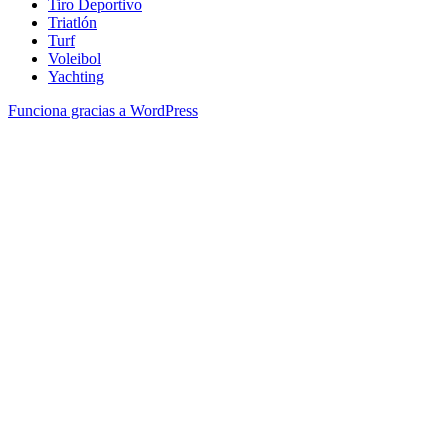
Tiro Deportivo
Triatlón
Turf
Voleibol
Yachting
Funciona gracias a WordPress