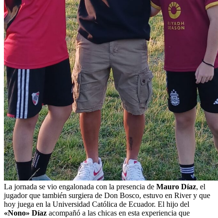
La jornada se vio engalonada con la presencia de
Mauro Díaz
, el
jugador que también surgiera de Don Bosco, estuvo en River y que
hoy juega en la Universidad Católica de Ecuador. El hijo del
«Nono» Díaz
acompañó a las chicas en esta experiencia que