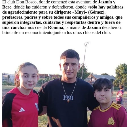
El club Don Bosco, donde comenzó esta aventura de
Jazmín y
Bere
, dónde las cuidaron y defendieron, donde
«sólo hay palabras
de agradecimiento para su dirigente «Muyi» (Gómez),
profesores, padres y sobre todos sus compañeros y amigos, que
supieron integrarlas, cuidarlas y respetarlas dentro y fuera de
una cancha»
nos cuenta
Romina
, la mamá de
Jazmín
decidieron
brindarle un reconocimiento junto a los otros chicos del club.