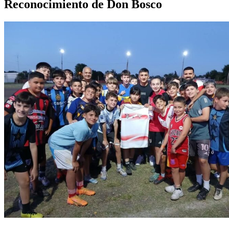
Reconocimiento de Don Bosco