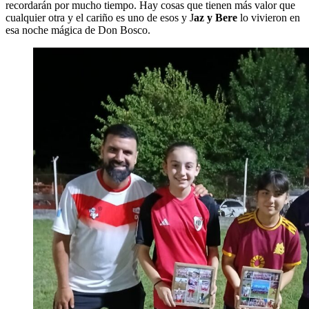
recordarán por mucho tiempo. Hay cosas que tienen más valor que
cualquier otra y el cariño es uno de esos y J
az y Bere
lo vivieron en
esa noche mágica de Don Bosco.