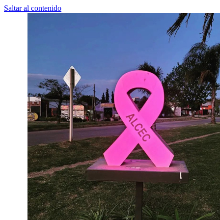
Saltar al contenido