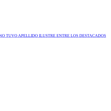
NO TUVO APELLIDO ILUSTRE ENTRE LOS DESTACADOS