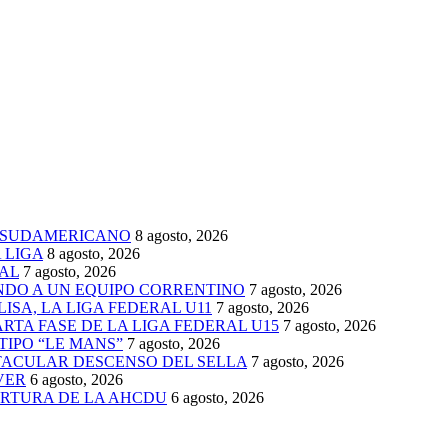
 SUDAMERICANO
8 agosto, 2026
 LIGA
8 agosto, 2026
AL
7 agosto, 2026
ENDO A UN EQUIPO CORRENTINO
7 agosto, 2026
ISA, LA LIGA FEDERAL U11
7 agosto, 2026
TA FASE DE LA LIGA FEDERAL U15
7 agosto, 2026
TIPO “LE MANS”
7 agosto, 2026
TACULAR DESCENSO DEL SELLA
7 agosto, 2026
VER
6 agosto, 2026
ERTURA DE LA AHCDU
6 agosto, 2026