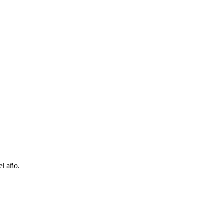
el año.