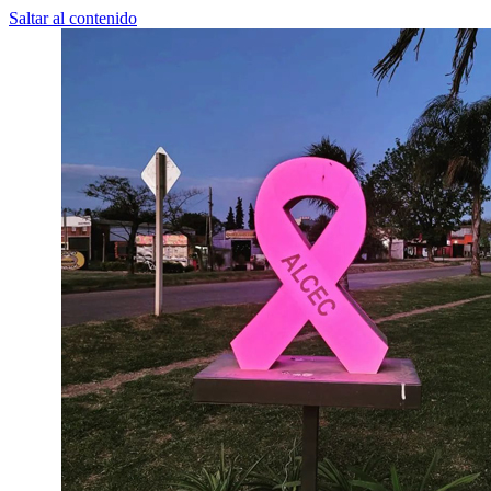
Saltar al contenido