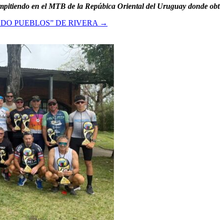
ompitiendo en el MTB de la Repúbica Oriental del Uruguay donde obt
DO PUEBLOS” DE RIVERA
→