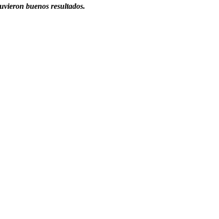
uvieron buenos resultados.