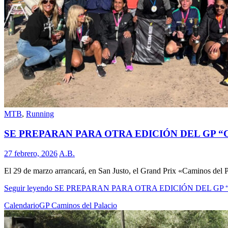
MTB
,
Running
SE PREPARAN PARA OTRA EDICIÓN DEL GP “
27 febrero, 2026
A.B.
El 29 de marzo arrancará, en San Justo, el Grand Prix «Caminos del Pa
Seguir leyendo
SE PREPARAN PARA OTRA EDICIÓN DEL GP 
Calendario
GP Caminos del Palacio