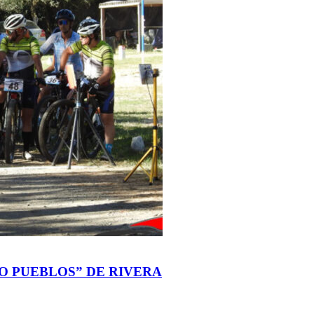
O PUEBLOS” DE RIVERA