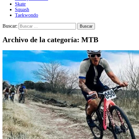
Skate
Squash
Taekwondo
Buscar:
Archivo de la categoría: MTB