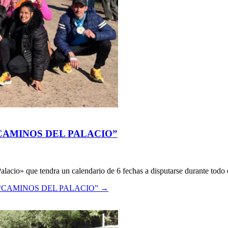
CAMINOS DEL PALACIO”
lacio» que tendra un calendario de 6 fechas a disputarse durante todo 
“CAMINOS DEL PALACIO”
→