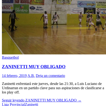
Basquetbol
ZANINETTI MUY OBLIGADO
14 febrero, 2019
A.B.
Deja un comentario
Zaninetti enfrentará este jueves, desde las 21:30, a Luis Luciano de
Urdinarran en un partido clave para sus aspiraciones de clasificarse a
los play off.
Seguir leyendo
ZANINETTI MUY OBLIGADO
→
Liga Provincial
Zaninetti