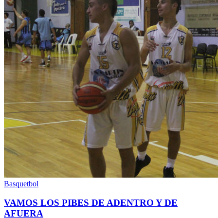
Basquetbol
VAMOS LOS PIBES DE ADENTRO Y DE
AFUERA