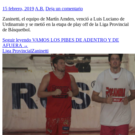
15 febrero, 2019
A.B.
Deja un comentario
Zaninetti, el equipo de Martín Amden, venció a Luis Luciano de
Urdinarrain y se metió en la etapa de play off de la Liga Provincial
de Básquetbol.
Seguir leyendo
VAMOS LOS PIBES DE ADENTRO Y DE
AFUERA
→
Liga Provincial
Zaninetti