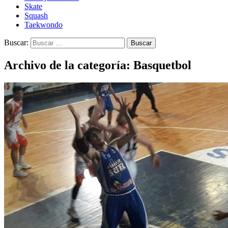
Skate
Squash
Taekwondo
Buscar:
Archivo de la categoría: Basquetbol