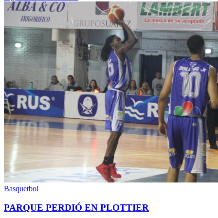
Basquetbol
PARQUE PERDIÓ EN PLOTTIER