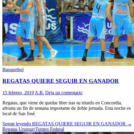
Basquetbol
REGATAS QUIERE SEGUIR EN GANADOR
15 febrero, 2019
A.B.
Deja un comentario
Regatas, que viene de quedar libre tras su triunfo en Concordia,
afronta un fin de semana importante de doble jornada. Esta noche es
local de San José.
Seguir leyendo
REGATAS QUIERE SEGUIR EN GANADOR
→
Regatas Uruguay
Torneo Federal