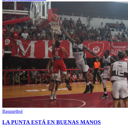
Basquetbol
LA PUNTA ESTÁ EN BUENAS MANOS