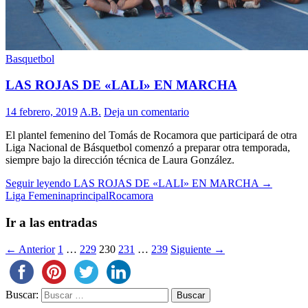
Basquetbol
LAS ROJAS DE «LALI» EN MARCHA
14 febrero, 2019
A.B.
Deja un comentario
El plantel femenino del Tomás de Rocamora que participará de otra
Liga Nacional de Básquetbol comenzó a preparar otra temporada,
siempre bajo la dirección técnica de Laura González.
Seguir leyendo
LAS ROJAS DE «LALI» EN MARCHA
→
Liga Femenina
principal
Rocamora
Ir a las entradas
← Anterior
1
…
229
230
231
…
239
Siguiente →
Buscar: