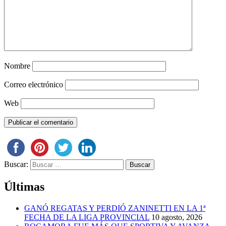
Nombre
Correo electrónico
Web
Buscar:
Últimas
GANÓ REGATAS Y PERDIÓ ZANINETTI EN LA 1ª
FECHA DE LA LIGA PROVINCIAL
10 agosto, 2026