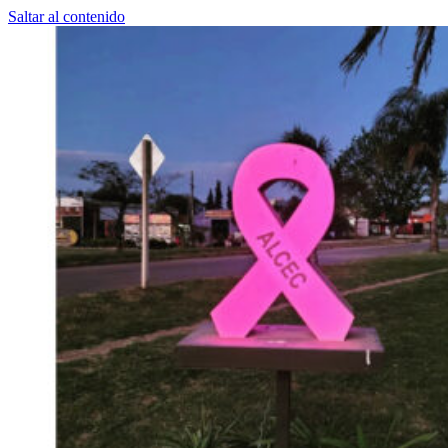
Saltar al contenido