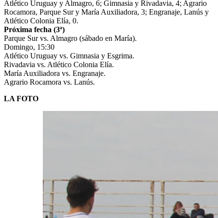
Atlético Uruguay y Almagro, 6; Gimnasia y Rivadavia, 4; Agrario
Rocamora, Parque Sur y María Auxiliadora, 3; Engranaje, Lanús y
Atlético Colonia Elía, 0.
Próxima fecha (3ª)
Parque Sur vs. Almagro (sábado en María).
Domingo, 15:30
Atlético Uruguay vs. Gimnasia y Esgrima.
Rivadavia vs. Atlético Colonia Elía.
María Auxiliadora vs. Engranaje.
Agrario Rocamora vs. Lanús.
LA FOTO