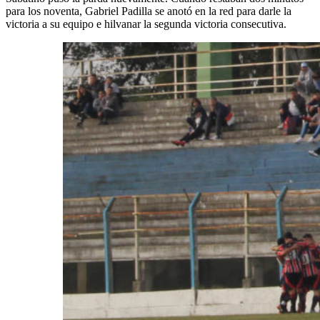
para los noventa, Gabriel Padilla se anotó en la red para darle la
victoria a su equipo e hilvanar la segunda victoria consecutiva.