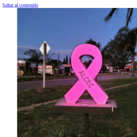
Saltar al contenido