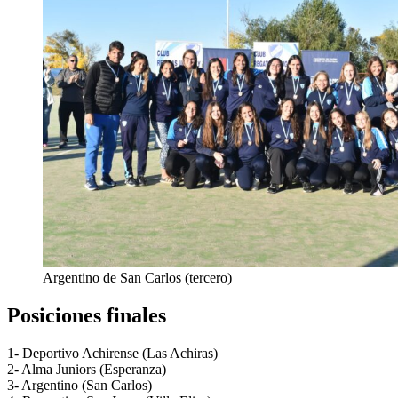
Argentino de San Carlos (tercero)
Posiciones finales
1- Deportivo Achirense (Las Achiras)
2- Alma Juniors (Esperanza)
3- Argentino (San Carlos)