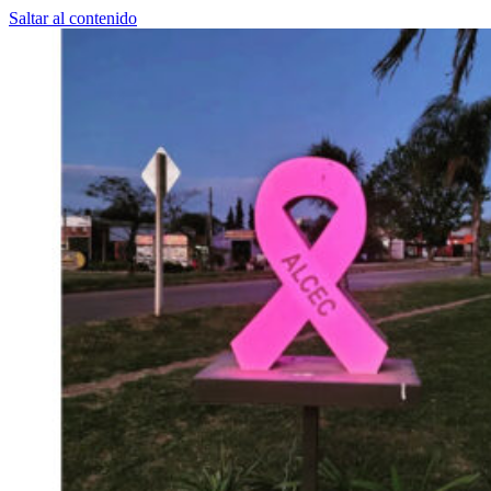
Saltar al contenido