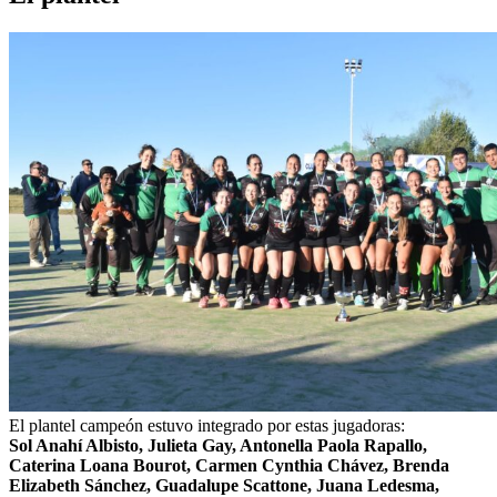
El plantel campeón estuvo integrado por estas jugadoras:
Sol Anahí Albisto, Julieta Gay, Antonella Paola Rapallo,
Caterina Loana Bourot, Carmen Cynthia Chávez, Brenda
Elizabeth Sánchez, Guadalupe Scattone, Juana Ledesma,