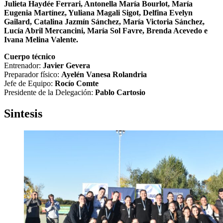
Julieta Haydée Ferrari, Antonella María Bourlot, María
Eugenia Martínez, Yuliana Magali Sigot, Delfina Evelyn
Gailard, Catalina Jazmín Sánchez, María Victoria Sánchez,
Lucía Abril Mercancini, María Sol Favre, Brenda Acevedo e
Ivana Melina Valente.
Cuerpo técnico
Entrenador:
Javier Gevera
Preparador físico:
Ayelén Vanesa Rolandria
Jefe de Equipo:
Rocío Comte
Presidente de la Delegación:
Pablo Cartosio
Sintesis