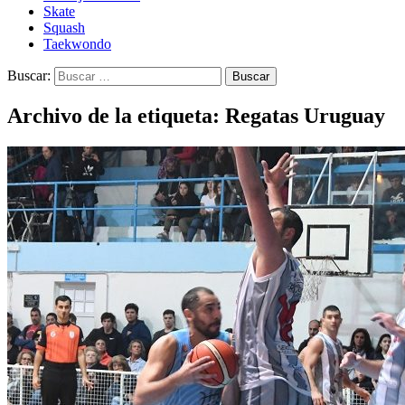
Skate
Squash
Taekwondo
Buscar:
Archivo de la etiqueta: Regatas Uruguay