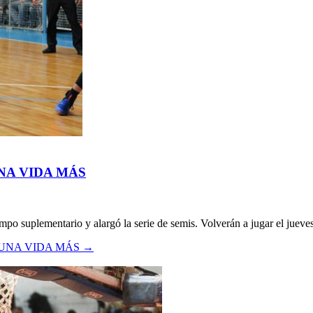
NA VIDA MÁS
o suplementario y alargó la serie de semis. Volverán a jugar el jueves
 UNA VIDA MÁS
→