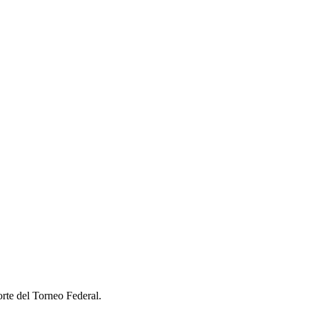
orte del Torneo Federal.