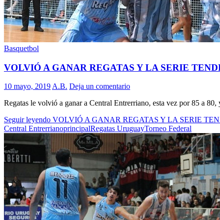
Basquetbol
VOLVIÓ A GANAR REGATAS Y LA SERIE TEN
10 mayo, 2019
A.B.
Deja un comentario
Regatas le volvió a ganar a Central Entrerriano, esta vez por 85 a 80,
Seguir leyendo
VOLVIÓ A GANAR REGATAS Y LA SERIE TE
Central Entrerriano
principal
Regatas Uruguay
Torneo Federal