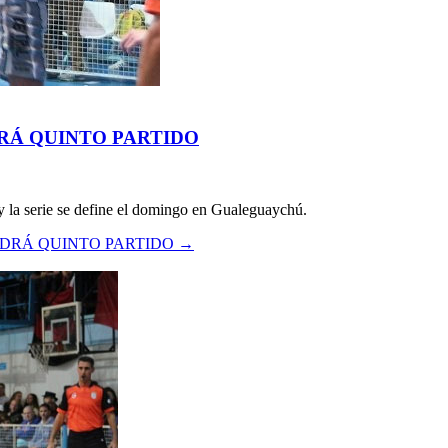
DRÁ QUINTO PARTIDO
 y la serie se define el domingo en Gualeguaychú.
NDRÁ QUINTO PARTIDO
→